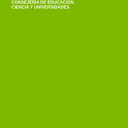
CONSEJERÍA DE EDUCACIÓN,
CIENCIA Y UNIVERSIDADES