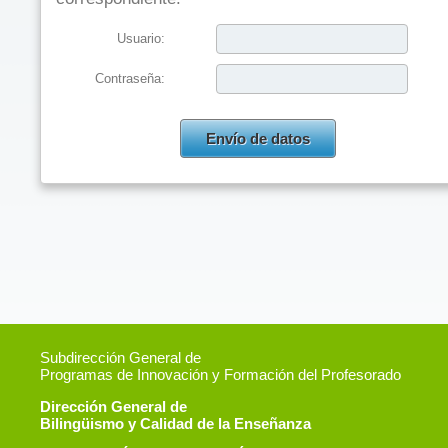
Usuario:
Contraseña:
Subdirección General de
Programas de Innovación y Formación del Profesorado
Dirección General de
Bilingüismo y Calidad de la Enseñanza